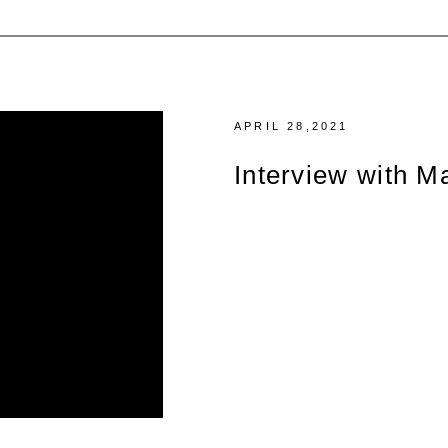
APRIL 28,2021
Interview with M