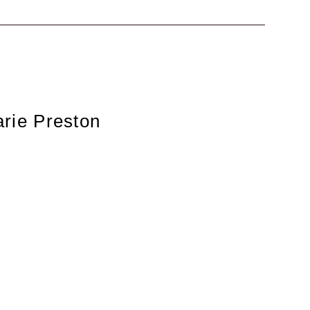
arie Preston