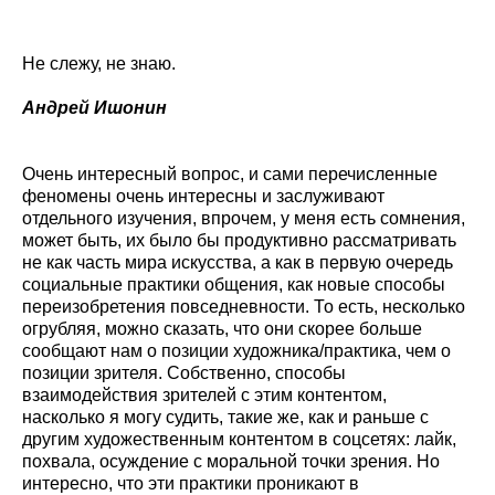
Не слежу, не знаю.
Андрей Ишонин
Очень интересный вопрос, и сами перечисленные
феномены очень интересны и заслуживают
отдельного изучения, впрочем, у меня есть сомнения,
может быть, их было бы продуктивно рассматривать
не как часть мира искусства, а как в первую очередь
социальные практики общения, как новые способы
переизобретения повседневности. То есть, несколько
огрубляя, можно сказать, что они скорее больше
сообщают нам о позиции художника/практика, чем о
позиции зрителя. Собственно, способы
взаимодействия зрителей с этим контентом,
насколько я могу судить, такие же, как и раньше с
другим художественным контентом в соцсетях: лайк,
похвала, осуждение с моральной точки зрения. Но
интересно, что эти практики проникают в