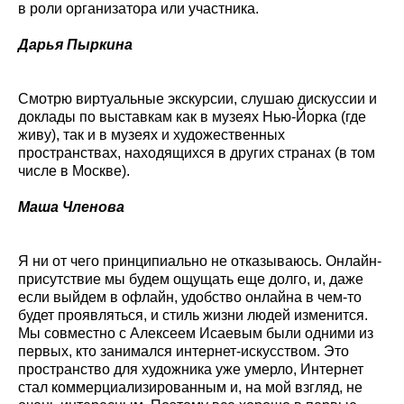
в роли организатора или участника.
Дарья Пыркина
Смотрю виртуальные экскурсии, слушаю дискуссии и
доклады по выставкам как в музеях Нью-Йорка (где
живу), так и в музеях и художественных
пространствах, находящихся в других странах (в том
числе в Москве).
Маша Членова
Я ни от чего принципиально не отказываюсь. Онлайн-
присутствие мы будем ощущать еще долго, и, даже
если выйдем в офлайн, удобство онлайна в чем-то
будет проявляться, и стиль жизни людей изменится.
Мы совместно с Алексеем Исаевым были одними из
первых, кто занимался интернет-искусством. Это
пространство для художника уже умерло, Интернет
стал коммерциализированным и, на мой взгляд, не