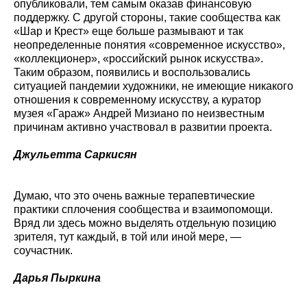
опубликовали, тем самым оказав финансовую
поддержку. С другой стороны, такие сообщества как
«Шар и Крест» еще больше размывают и так
неопределенные понятия «современное искусство»,
«коллекционер», «российский рынок искусства».
Таким образом, появились и воспользовались
ситуацией пандемии художники, не имеющие никакого
отношения к современному искусству, а куратор
музея «Гараж» Андрей Мизиано по неизвестным
причинам активно участвовал в развитии проекта.
Джульетта Саркисян
Думаю, что это очень важные терапевтические
практики сплочения сообщества и взаимопомощи.
Вряд ли здесь можно выделять отдельную позицию
зрителя, тут каждый, в той или иной мере, —
соучастник.
Дарья Пыркина