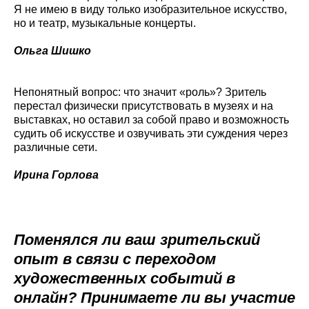
Я не имею в виду только изобразительное искусство,
но и театр, музыкальные концерты.
Ольга Шишко
Непонятный вопрос: что значит «роль»? Зритель
перестал физически присутствовать в музеях и на
выставках, но оставил за собой право и возможность
судить об искусстве и озвучивать эти суждения через
различные сети.
Ирина Горлова
Поменялся ли ваш зрительский
опыт в связи с переходом
художественных событий в
онлайн? Принимаете ли вы участие