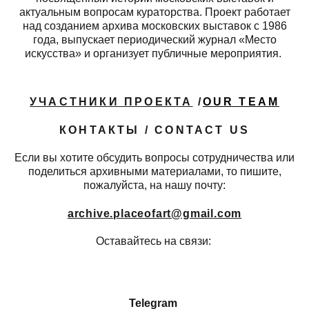
актуальным вопросам кураторства. Проект работает
над созданием архива московских выставок с 1986
года, выпускает периодический журнал «Место
искусства» и организует публичные мероприятия.
УЧАСТНИКИ ПРОЕКТА
/
OUR TEAM
КОНТАКТЫ / CONTACT US
Если вы хотите обсудить вопросы сотрудничества или
поделиться архивными материалами, то пишите,
пожалуйста, на нашу почту:
archive.placeofart@gmail.com
Оставайтесь на связи:
Telegram