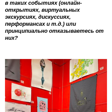
в таких событиях (онлайн-
открытиях, виртуальных
экскурсиях, дискуссиях,
перформансах и т.д.) или
принципиально отказываетесь от
них?