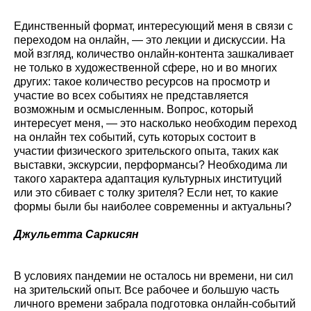
Единственный формат, интересующий меня в связи с
переходом на онлайн, — это лекции и дискуссии. На
мой взгляд, количество онлайн-контента зашкаливает
не только в художественной сфере, но и во многих
других: такое количество ресурсов на просмотр и
участие во всех событиях не представляется
возможным и осмысленным. Вопрос, который
интересует меня, — это насколько необходим переход
на онлайн тех событий, суть которых состоит в
участии физического зрительского опыта, таких как
выставки, экскурсии, перформансы? Необходима ли
такого характера адаптация культурных институций
или это сбивает с толку зрителя? Если нет, то какие
формы были бы наиболее современны и актуальны?
Джульетта Саркисян
В условиях пандемии не осталось ни времени, ни сил
на зрительский опыт. Все рабочее и большую часть
личного времени забрала подготовка онлайн-событий