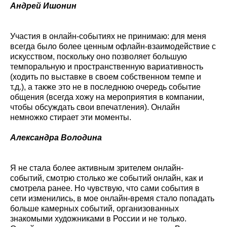
Андрей Ишонин
Участия в онлайн-событиях не принимаю: для меня
всегда было более ценным офлайн-взаимодействие с
искусством, поскольку оно позволяет большую
темпоральную и пространственную вариативность
(ходить по выставке в своем собственном темпе и
т.д.), а также это не в последнюю очередь событие
общения (всегда хожу на мероприятия в компании,
чтобы обсуждать свои впечатления). Онлайн
немножко стирает эти моменты.
Александра Володина
Я не стала более активным зрителем онлайн-
событий, смотрю столько же событий онлайн, как и
смотрела ранее. Но чувствую, что сами события в
сети изменились, в мое онлайн-время стало попадать
больше камерных событий, организованных
знакомыми художниками в России и не только.