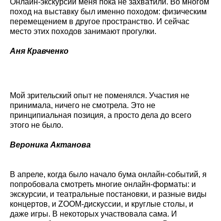
Онлайн-экскурсии меня пока не захватили. Во многом
поход на выставку был именно походом: физическим
перемещением в другое пространство. И сейчас
место этих походов занимают прогулки.
Аня Кравченко
Мой зрительский опыт не поменялся. Участия не
принимала, ничего не смотрела. Это не
принципиальная позиция, а просто дела до всего
этого не было.
Вероника Актанова
В апреле, когда было начало бума онлайн-событий, я
попробовала смотреть многие онлайн-форматы: и
экскурсии, и театральные постановки, и разные виды
концертов, и ZOOM-дискуссии, и круглые столы, и
даже игры. В некоторых участвовала сама. И