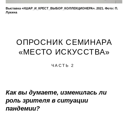
Выставка «#ШАР_И_КРЕСТ_ВЫБОР_КОЛЛЕКЦИОНЕРА». 2021. Фото: П.
Лукина
ОПРОСНИК СЕМИНАРА
«МЕСТО ИСКУССТВА»
ЧАСТЬ 2
Как вы думаете, изменилась ли
роль зрителя в ситуации
пандемии?