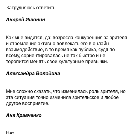
Затрудняюсь ответить.
Андрей Ишонин
Как мне видится, да: возросла конкуренция за зрителя
и стремление активно вовлекать его в онлайн-
взаимодействие, в то время как публика, судя по
всему, сориентировалась не так быстро и не
торопится менять свои культурные привычки.
Александра Володина
Мне сложно сказать, что изменилась роль зрителя, но
эта ситуация точно изменила зрительское и любое
другое восприятие.
Аня Кравченко
Нет.