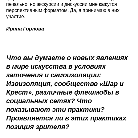
печально, но экскурсии и дискуссии мне кажутся
перспективным форматом. Да, я принимаю в них
участие.
Ирина Горлова
Что вы думаете о новых явлениях
в мире искусства в условиях
заточения и самоизоляции:
Изоизоляция, сообщество «Шар и
Крест», различные флешмобы в
социальных сетях? Что
показывают эти практики?
Проявляется ли в этих практиках
позиция зрителя?