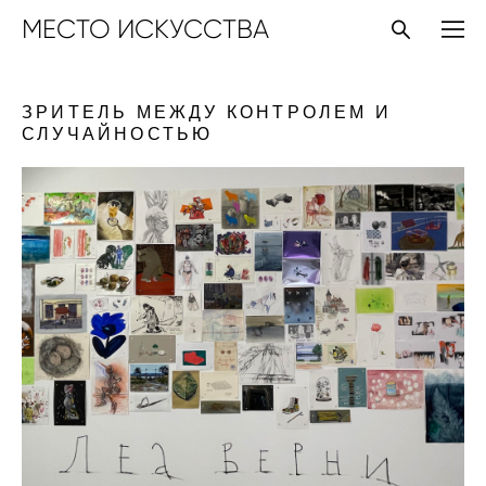
МЕСТО ИСКУССТВА
ЗРИТЕЛЬ МЕЖДУ КОНТРОЛЕМ И
СЛУЧАЙНОСТЬЮ