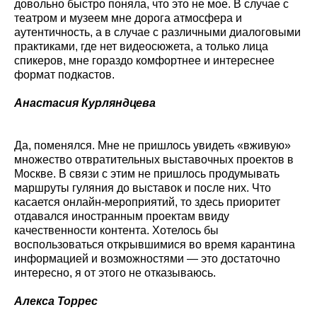
довольно быстро поняла, что это не мое. В случае с
театром и музеем мне дорога атмосфера и
аутентичность, а в случае с различными диалоговыми
практиками, где нет видеосюжета, а только лица
спикеров, мне гораздо комфортнее и интереснее
формат подкастов.
Анастасия Курляндцева
Да, поменялся. Мне не пришлось увидеть «вживую»
множество отвратительных выставочных проектов в
Москве. В связи с этим не пришлось продумывать
маршруты гуляния до выставок и после них. Что
касается онлайн-мероприятий, то здесь приоритет
отдавался иностранным проектам ввиду
качественности контента. Хотелось бы
воспользоваться открывшимися во время карантина
информацией и возможностями — это достаточно
интересно, я от этого не отказываюсь.
Алекса Торрес