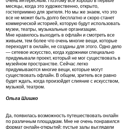
очень интересным. Поэтому все хорошо в первые
месяцы, когда это художественно, открыто,
гостеприимно для зрителя. Но мы же знаем, что это
все не может быть долго бесплатно и скоро станет
коммерческой историей, которую будут использовать
музеи, театры, музыкальные организации.
Мне нравилось выходить в офлайн и смотреть все
живьем, тем более что очень многие вещи, которые
переходят в онлайн, не созданы для этого. Одно дело
— сетевое искусство, когда художники специально
придумывали проект, который не мог существовать в
музейном пространстве. Сейчас легко
придумываются многие вещи, которые могут
существовать офлайн. В общем, зритель все равно
будет ждать, когда произойдет слияние с искусством,
музыкой, театром.
Ольга Шишко
Да, появилась возможность путешествовать онлайн
по различным площадкам. Мне не очень понравился
формат онлайн-открытий: пустые залы выглядели