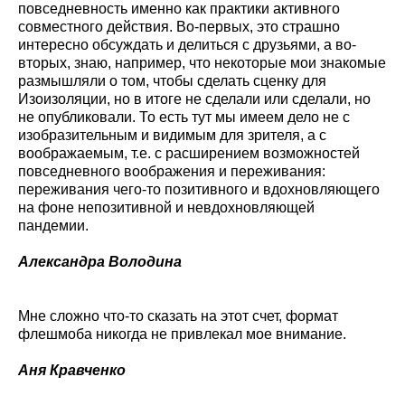
повседневность именно как практики активного
совместного действия. Во-первых, это страшно
интересно обсуждать и делиться с друзьями, а во-
вторых, знаю, например, что некоторые мои знакомые
размышляли о том, чтобы сделать сценку для
Изоизоляции, но в итоге не сделали или сделали, но
не опубликовали. То есть тут мы имеем дело не с
изобразительным и видимым для зрителя, а с
воображаемым, т.е. с расширением возможностей
повседневного воображения и переживания:
переживания чего-то позитивного и вдохновляющего
на фоне непозитивной и невдохновляющей
пандемии.
Александра Володина
Мне сложно что-то сказать на этот счет, формат
флешмоба никогда не привлекал мое внимание.
Аня Кравченко