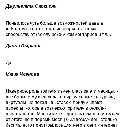
Джульетта Саркисян
Появилось чуть больше возможностей давать
«обратную связь», онлайн-форматы этому
способствуют (всюду режим комментариев и т.д.).
Дарья Пыркина
Да.
Маша Членова
Наверное, роль зрителя изменилась за эти месяцы, и
все больше музеев делают виртуальные экскурсии,
виртуальные показы выставок, придумывают
проекты, которые вовлекают зрителя в онлайн-
пространство. Мне кажется, зритель немного утомлен
от этого, но в первый месяц был возбужден: столько
бесплатного приоткрылось для него в сети Интернет.