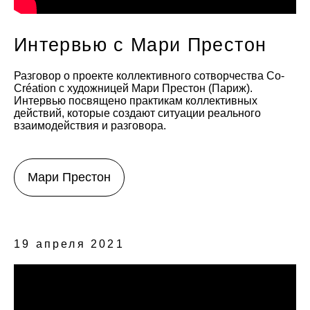
Интервью с Мари Престон
Разговор о проекте коллективного сотворчества Co-
Création с художницей Мари Престон (Париж).
Интервью посвящено практикам коллективных
действий, которые создают ситуации реального
взаимодействия и разговора.
Мари Престон
19 апреля 2021