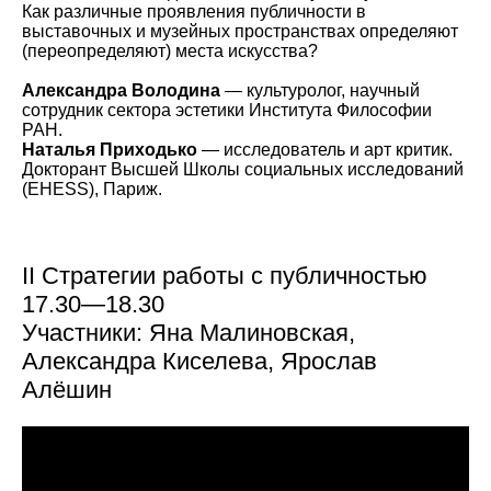
Как различные проявления публичности в
выставочных и музейных пространствах определяют
(переопределяют) места искусства?
Александра Володина
— культуролог, научный
сотрудник сектора эстетики Института Философии
РАН.
Наталья Приходько
— исследователь и арт критик.
Докторант Высшей Школы социальных исследований
(EHESS), Париж.
II Стратегии работы с публичностью
17.30—18.30
Участники: Яна Малиновская,
Александра Киселева, Ярослав
Алёшин