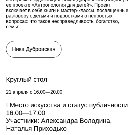
ее проекте «Антропология для детей». Проект
включает в себя книги и мастер-классы, посвященные
разговору с детьми и подростками о непростых
вопросах: что такое несправедливость, богатство,
семья.
Ника Дубровская
Круглый стол
21 апреля с 16.00—20.00
I Место искусства и статус публичности
16.00—17.00
Участники: Александра Володина,
Наталья Приходько