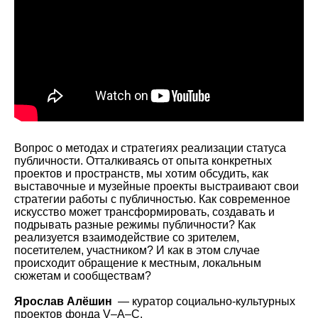
Вопрос о методах и стратегиях реализации статуса
публичности. Отталкиваясь от опыта конкретных
проектов и пространств, мы хотим обсудить, как
выставочные и музейные проекты выстраивают свои
стратегии работы с публичностью. Как современное
искусство может трансформировать, создавать и
подрывать разные режимы публичности? Как
реализуется взаимодействие со зрителем,
посетителем, участником? И как в этом случае
происходит обращение к местным, локальным
сюжетам и сообществам?
Ярослав Алёшин
— куратор социально-культурных
проектов фонда V–A–C.