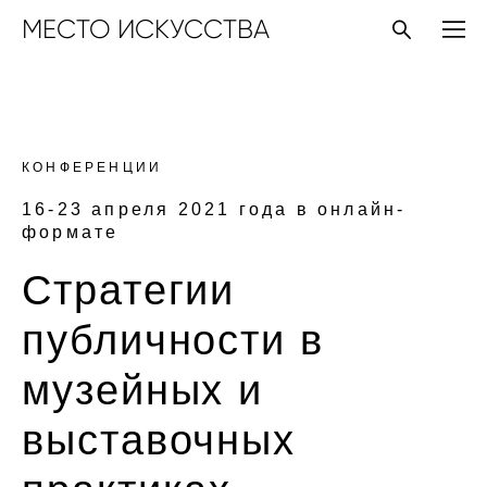
МЕСТО ИСКУССТВА
КОНФЕРЕНЦИИ
16-23 апреля 2021 года в онлайн-
формате
Стратегии
публичности в
музейных и
выставочных