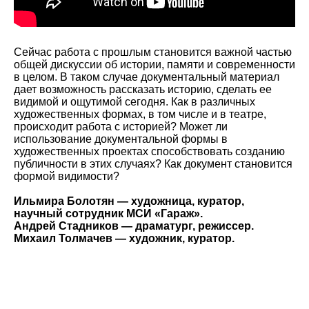
Сейчас работа с прошлым становится важной частью
общей дискуссии об истории, памяти и современности
в целом. В таком случае документальный материал
дает возможность рассказать историю, сделать ее
видимой и ощутимой сегодня. Как в различных
художественных формах, в том числе и в театре,
происходит работа с историей? Может ли
использование документальной формы в
художественных проектах способствовать созданию
публичности в этих случаях? Как документ становится
формой видимости?
Ильмира Болотян — художница, куратор,
научный сотрудник МСИ «Гараж».
Андрей Стадников — драматург, режиссер.
Михаил Толмачев — художник, куратор.