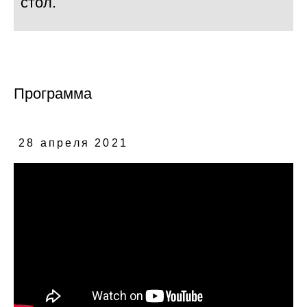
стол.
Программа
28 апреля 2021