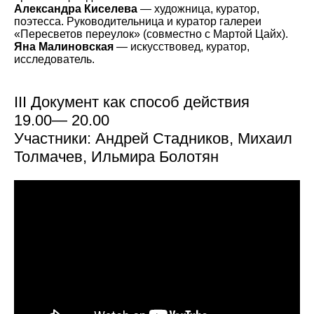
Александра Киселева
— художница, куратор,
поэтесса. Руководительница и куратор галереи
«Пересветов переулок» (совместно с Мартой Цайх).
Яна Малиновская
— искусствовед, куратор,
исследователь.
III Документ как способ действия
19.00— 20.00
Участники: Андрей Стадников, Михаил
Толмачев, Ильмира Болотян