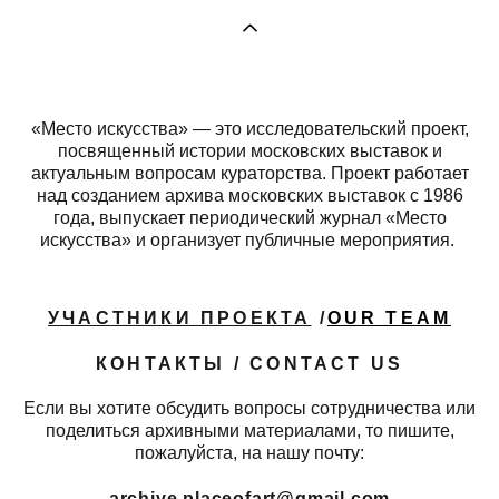
«Место искусства» — это исследовательский проект,
посвященный истории московских выставок и
актуальным вопросам кураторства. Проект работает
над созданием архива московских выставок с 1986
года, выпускает периодический журнал «Место
искусства» и организует публичные мероприятия.
УЧАСТНИКИ ПРОЕКТА
/
OUR TEAM
КОНТАКТЫ / CONTACT US
Если вы хотите обсудить вопросы сотрудничества или
поделиться архивными материалами, то пишите,
пожалуйста, на нашу почту:
archive.placeofart@gmail.com