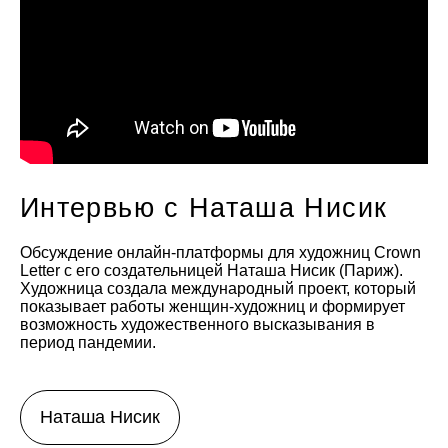
Интервью с Наташа Нисик
Обсуждение онлайн-платформы для художниц Crown
Letter с его создательницей Наташа Нисик (Париж).
Художница создала международный проект, который
показывает работы женщин-художниц и формирует
возможность художественного высказывания в
период пандемии.
Наташа Нисик