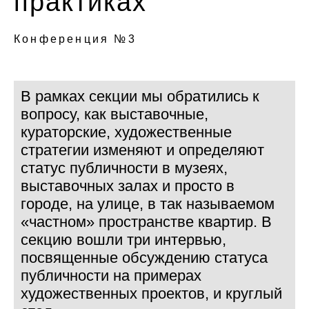
практиках
Конференция №3
В рамках секции мы обратились к
вопросу, как выставочные,
кураторские, художественные
стратегии изменяют и определяют
статус публичности в музеях,
выставочных залах и просто в
городе, на улице, в так называемом
«частном» пространстве квартир. В
секцию вошли три интервью,
посвященные обсуждению статуса
публичности на примерах
художественных проектов, и круглый